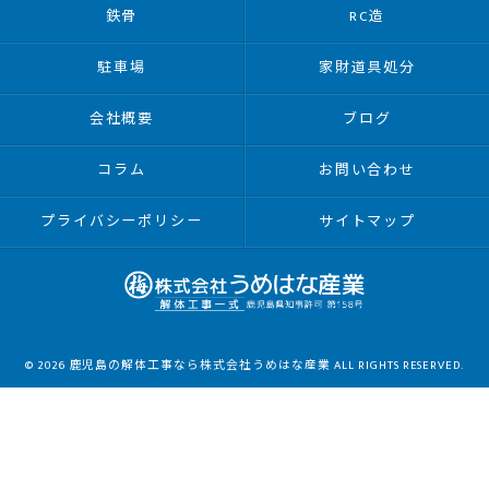
鉄骨
RC造
駐車場
家財道具処分
会社概要
ブログ
コラム
お問い合わせ
プライバシーポリシー
サイトマップ
© 2026 鹿児島の解体工事なら株式会社うめはな産業 ALL RIGHTS RESERVED.