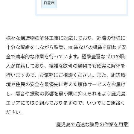
日置市
様々な構造物の解体工事に対応しており、近隣の皆様に
十分な配慮をしながら鉄骨、RC造などの構造を問わず安
全で効率的な作業を行っています。経験豊富なプロの職
人が在籍しており、複雑な鉄骨の建物でも確実に解体を
行いますので、お気軽にご相談ください。また、周辺環
境や住民の安全を最優先に考えた解体サービスをお届け
し、騒音や振動の影響を最小限に抑えられるよう鹿児島
エリアにて取り組んでおりますので、いつでもご連絡く
ださい。
鹿児島で迅速な鉄骨の作業を用意