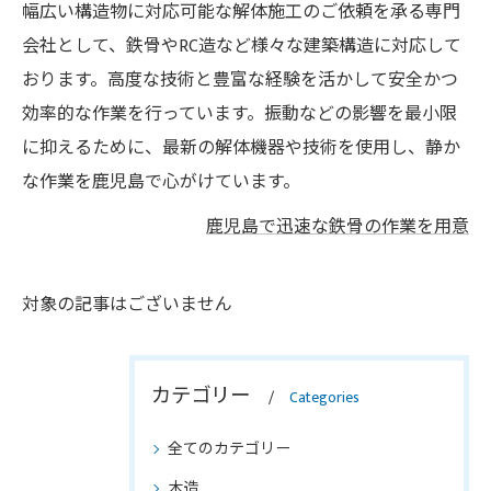
幅広い構造物に対応可能な解体施工のご依頼を承る専門
会社として、鉄骨やRC造など様々な建築構造に対応して
おります。高度な技術と豊富な経験を活かして安全かつ
効率的な作業を行っています。振動などの影響を最小限
に抑えるために、最新の解体機器や技術を使用し、静か
な作業を鹿児島で心がけています。
鹿児島で迅速な鉄骨の作業を用意
対象の記事はございません
カテゴリー
Categories
全てのカテゴリー
木造