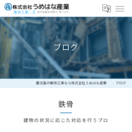
ブログ
鹿児島の解体工事なら株式会社うめはな産業
ブログ
鉄骨
建物の状況に応じた対応を行うプロ