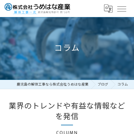
コラム
鹿児島の解体工事なら株式会社うめはな産業
ブログ
コラム
業界のトレンドや有益な情報など
を発信
COLUMN