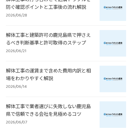
防ぐ確認ポイントと工事後の流れ解説
2026/06/28
解体工事と建築許可の鹿児島県で押さえ
るべき判断基準と許可取得のステップ
2026/06/21
解体工事の運賃まで含めた費用内訳と相
場をわかりやすく解説
2026/06/14
解体工事で業者選びに失敗しない鹿児島
県で信頼できる会社を見極めるコツ
2026/06/07