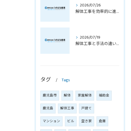
2026/07/26
解体工事を効率的に進める現場管理と技術導入の成功ポイント
2026/07/19
解体工事と手法の違いを徹底解説し最適選定につなげる鹿児島県対応ガイド
タグ
Tags
鹿児島市
解体
家屋解体
補助金
鹿児島
解体工事
戸建て
マンション
ビル
空き家
倉庫