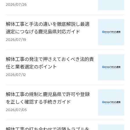
2026/07/26
解体工事と手法の違いを徹底解説し最適
選定につなげる鹿児島県対応ガイド
2026/07/19
解体工事の発注で押さえておくべき法的責
任と業者選定のポイント
2026/07/12
解体工事の規制と鹿児島県で許可や登録
を正しく確認する手続きガイド
2026/07/05
解体工事の打ち合わせで近隣トラブルを