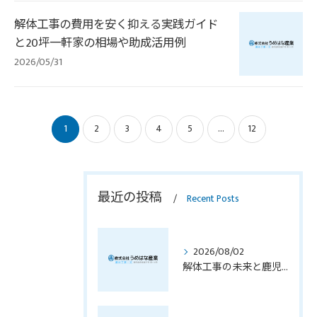
解体工事の費用を安く抑える実践ガイド
と20坪一軒家の相場や助成活用例
2026/05/31
1
2
3
4
5
...
12
最近の投稿
Recent Posts
2026/08/02
解体工事の未来と鹿児島県で安心して選ぶための最新市場動向と業者比較ガイド