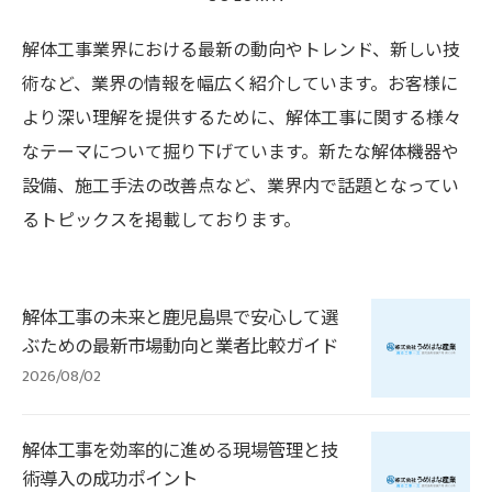
解体工事業界における最新の動向やトレンド、新しい技
術など、業界の情報を幅広く紹介しています。お客様に
より深い理解を提供するために、解体工事に関する様々
なテーマについて掘り下げています。新たな解体機器や
設備、施工手法の改善点など、業界内で話題となってい
るトピックスを掲載しております。
解体工事の未来と鹿児島県で安心して選
ぶための最新市場動向と業者比較ガイド
2026/08/02
解体工事を効率的に進める現場管理と技
術導入の成功ポイント