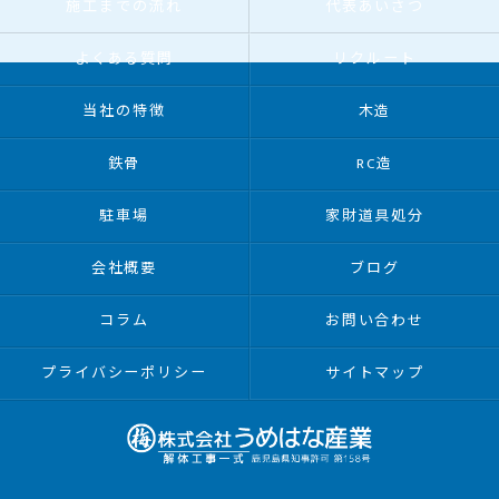
施工までの流れ
代表あいさつ
よくある質問
リクルート
当社の特徴
木造
鉄骨
RC造
駐車場
家財道具処分
会社概要
ブログ
コラム
お問い合わせ
プライバシーポリシー
サイトマップ