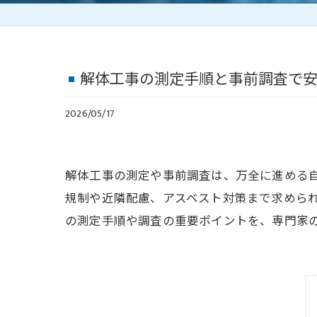
解体工事の測定手順と事前調査で
2026/05/17
解体工事の測定や事前調査は、万全に進める
規制や近隣配慮、アスベスト対策まで求めら
の測定手順や調査の重要ポイントを、専門家