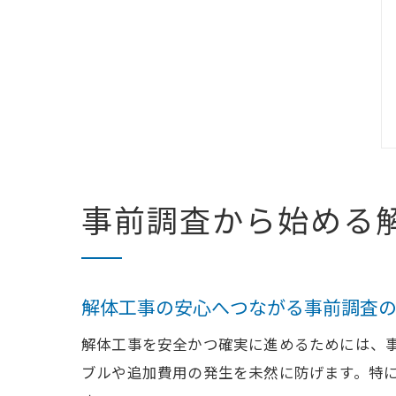
事前調査から始める
解体工事の安心へつながる事前調査
解体工事を安全かつ確実に進めるためには、
ブルや追加費用の発生を未然に防げます。特