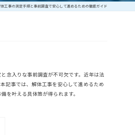
解体工事の測定手順と事前調査で安心して進めるための徹底ガイド
定と念入りな事前調査が不可欠です。近年は法
。本記事では、解体工事を安心して進めるため
準備を叶える具体策が得られます。