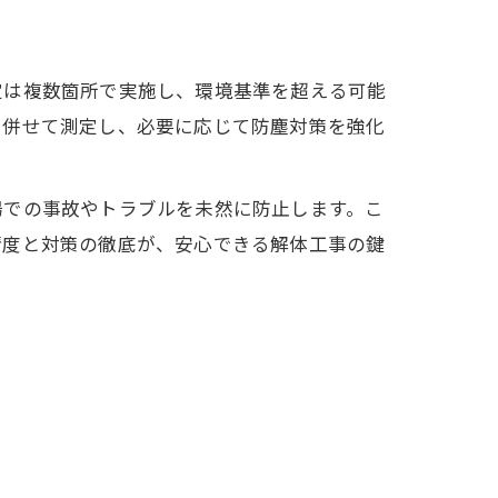
定は複数箇所で実施し、環境基準を超える可能
も併せて測定し、必要に応じて防塵対策を強化
場での事故やトラブルを未然に防止します。こ
精度と対策の徹底が、安心できる解体工事の鍵