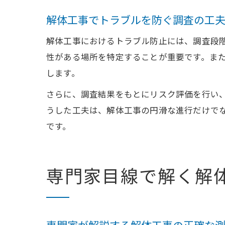
解体工事でトラブルを防ぐ調査の工
解体工事におけるトラブル防止には、調査段
性がある場所を特定することが重要です。ま
します。
さらに、調査結果をもとにリスク評価を行い
うした工夫は、解体工事の円滑な進行だけで
です。
専門家目線で解く解