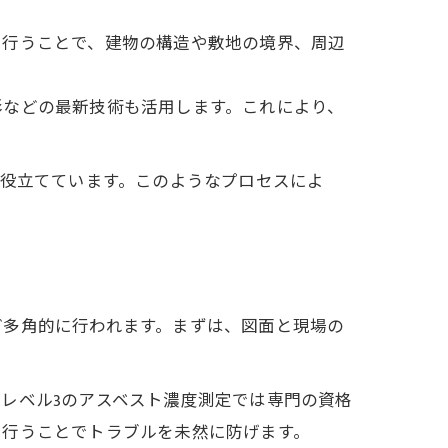
を行うことで、建物の構造や敷地の境界、周辺
影などの最新技術も活用します。これにより、
に役立てています。このようなプロセスによ
ど多角的に行われます。まずは、図面と現場の
レベル3のアスベスト濃度測定では専門の資格
に行うことでトラブルを未然に防げます。