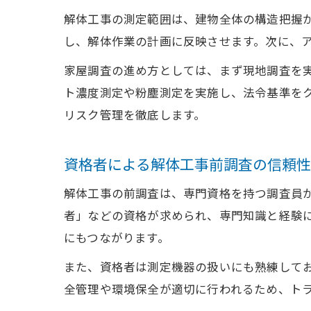
解体工事の測定範囲は、建物全体の構造把握
し、解体作業の計画に反映させます。次に、
家屋調査の進め方としては、まず現地調査を
ト濃度測定や粉塵測定を実施し、法令基準を
リスク管理を徹底します。
資格者による解体工事前調査の信頼性
解体工事の前調査は、専門資格を持つ調査員
者」などの資格が求められ、専門知識と経験
にもつながります。
また、資格者は測定機器の扱いにも熟練して
全管理や環境保全が適切に行われるため、ト