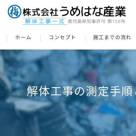
ホーム
コンセプト
施工までの流れ
解体工事の測定手順