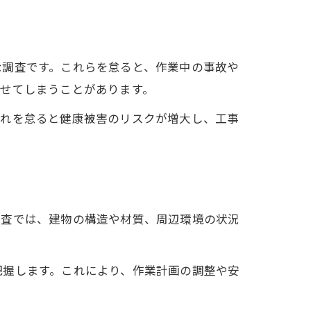
な調査です。これらを怠ると、作業中の事故や
せてしまうことがあります。
これを怠ると健康被害のリスクが増大し、工事
調査では、建物の構造や材質、周辺環境の状況
把握します。これにより、作業計画の調整や安