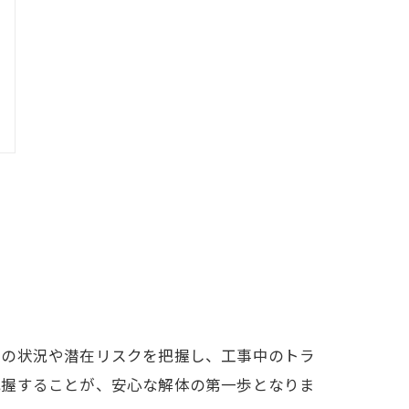
場の状況や潜在リスクを把握し、工事中のトラ
把握することが、安心な解体の第一歩となりま