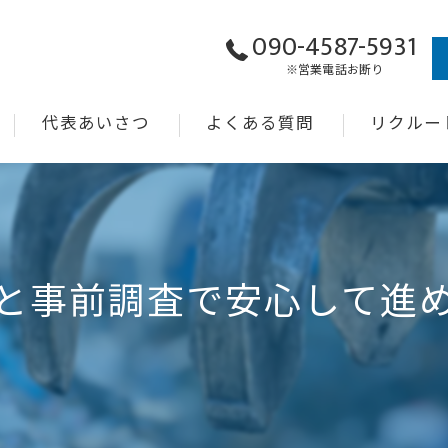
090-4587-5931
※営業電話お断り
代表あいさつ
よくある質問
リクルー
と事前調査で安心して進