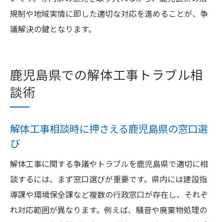
規制や地域実情に即した適切な対応を進めることが、争
議解決の鍵となります。
鹿児島県での解体工事トラブル相
談術
解体工事相談時に押さえる鹿児島県の窓口選
び
解体工事に関する争議やトラブルを鹿児島県で適切に相
談するには、まず窓口選びが重要です。県内には建設指
導課や環境保全課など複数の行政窓口が存在し、それぞ
れ対応範囲が異なります。例えば、騒音や廃棄物処理の