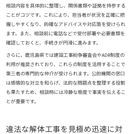
相談内容を具体的に整理し、関係書類や証拠を持参する
ことがコツです。これにより、担当者が状況を正確に把
握しやすくなり、的確なアドバイスや対応策を受けられ
ます。また、相談前に電話などで受付部署や必要書類を
確認しておくと、手続きが円滑に進みます。
さらに、鹿児島県では建設工事紛争審査会やADR制度の
利用が推奨されており、これらの制度を活用することで
第三者の専門的な仲介が受けられます。公的機関の窓口
は感情的な対立を和らげ、法的な問題点を整理する役割
も果たすため、相談時には冷静な態度で事実を伝えるこ
とが重要です。
違法な解体工事を見極め迅速に対