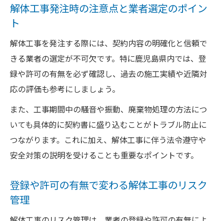
解体工事発注時の注意点と業者選定のポイン
ト
解体工事を発注する際には、契約内容の明確化と信頼で
きる業者の選定が不可欠です。特に鹿児島県内では、登
録や許可の有無を必ず確認し、過去の施工実績や近隣対
応の評価も参考にしましょう。
また、工事期間中の騒音や振動、廃棄物処理の方法につ
いても具体的に契約書に盛り込むことがトラブル防止に
つながります。これに加え、解体工事に伴う法令遵守や
安全対策の説明を受けることも重要なポイントです。
登録や許可の有無で変わる解体工事のリスク
管理
解体工事のリスク管理は、業者の登録や許可の有無によ