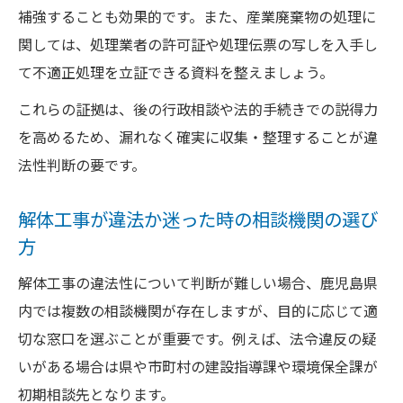
補強することも効果的です。また、産業廃棄物の処理に
関しては、処理業者の許可証や処理伝票の写しを入手し
て不適正処理を立証できる資料を整えましょう。
これらの証拠は、後の行政相談や法的手続きでの説得力
を高めるため、漏れなく確実に収集・整理することが違
法性判断の要です。
解体工事が違法か迷った時の相談機関の選び
方
解体工事の違法性について判断が難しい場合、鹿児島県
内では複数の相談機関が存在しますが、目的に応じて適
切な窓口を選ぶことが重要です。例えば、法令違反の疑
いがある場合は県や市町村の建設指導課や環境保全課が
初期相談先となります。