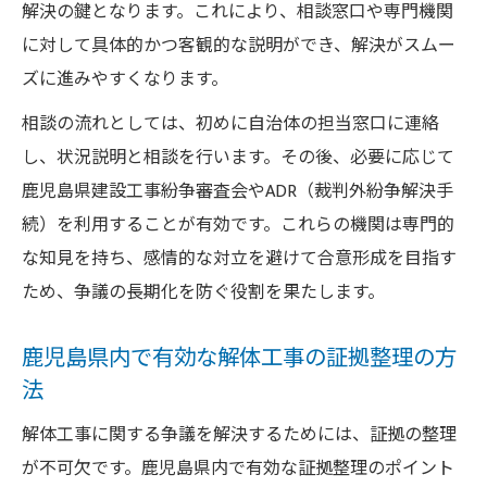
解決の鍵となります。これにより、相談窓口や専門機関
に対して具体的かつ客観的な説明ができ、解決がスムー
ズに進みやすくなります。
相談の流れとしては、初めに自治体の担当窓口に連絡
し、状況説明と相談を行います。その後、必要に応じて
鹿児島県建設工事紛争審査会やADR（裁判外紛争解決手
続）を利用することが有効です。これらの機関は専門的
な知見を持ち、感情的な対立を避けて合意形成を目指す
ため、争議の長期化を防ぐ役割を果たします。
鹿児島県内で有効な解体工事の証拠整理の方
法
解体工事に関する争議を解決するためには、証拠の整理
が不可欠です。鹿児島県内で有効な証拠整理のポイント