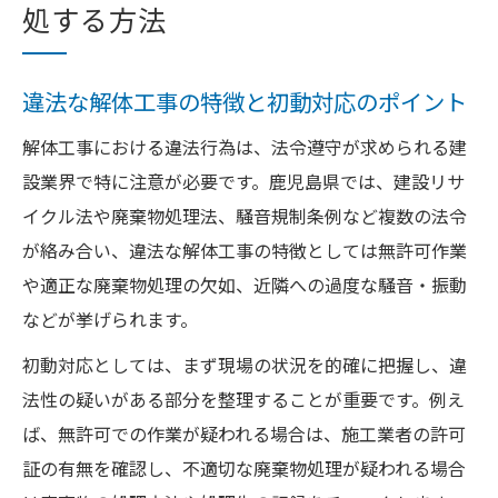
処する方法
違法な解体工事の特徴と初動対応のポイント
解体工事における違法行為は、法令遵守が求められる建
設業界で特に注意が必要です。鹿児島県では、建設リサ
イクル法や廃棄物処理法、騒音規制条例など複数の法令
が絡み合い、違法な解体工事の特徴としては無許可作業
や適正な廃棄物処理の欠如、近隣への過度な騒音・振動
などが挙げられます。
初動対応としては、まず現場の状況を的確に把握し、違
法性の疑いがある部分を整理することが重要です。例え
ば、無許可での作業が疑われる場合は、施工業者の許可
証の有無を確認し、不適切な廃棄物処理が疑われる場合