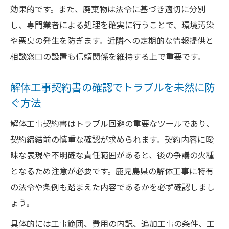
効果的です。また、廃棄物は法令に基づき適切に分別
し、専門業者による処理を確実に行うことで、環境汚染
や悪臭の発生を防ぎます。近隣への定期的な情報提供と
相談窓口の設置も信頼関係を維持する上で重要です。
解体工事契約書の確認でトラブルを未然に防
ぐ方法
解体工事契約書はトラブル回避の重要なツールであり、
契約締結前の慎重な確認が求められます。契約内容に曖
昧な表現や不明確な責任範囲があると、後の争議の火種
となるため注意が必要です。鹿児島県の解体工事に特有
の法令や条例も踏まえた内容であるかを必ず確認しまし
ょう。
具体的には工事範囲、費用の内訳、追加工事の条件、工