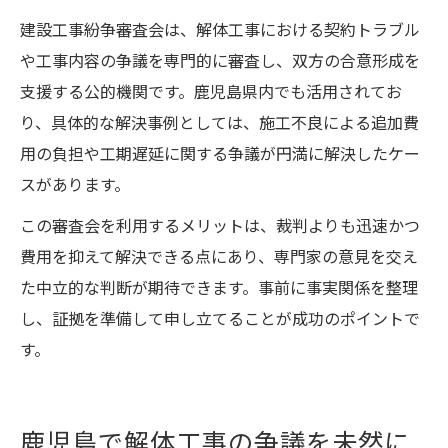
建設工事紛争審査会は、解体工事における契約トラブル
や工事内容の争議を専門的に審査し、双方の合意形成を
支援する公的機関です。鹿児島県内でも活用されてお
り、具体的な解決事例としては、施工不良による追加費
用の負担や工期遅延に関する争議が円満に解決したケー
スがあります。
この審査会を利用するメリットは、裁判よりも迅速かつ
費用を抑えて解決できる点にあり、専門家の意見を交え
た中立的な判断が期待できます。事前に事実関係を整理
し、証拠を準備して申し立てることが成功のポイントで
す。
鹿児島で解体工事の争議を未然に