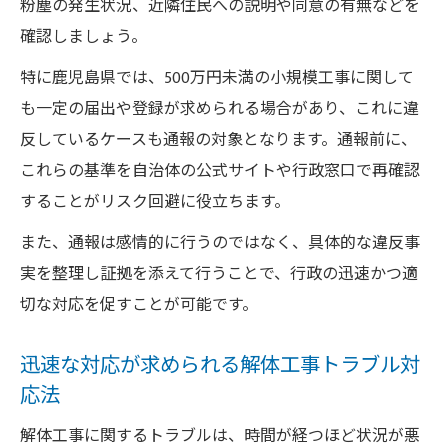
粉塵の発生状況、近隣住民への説明や同意の有無などを
確認しましょう。
特に鹿児島県では、500万円未満の小規模工事に関して
も一定の届出や登録が求められる場合があり、これに違
反しているケースも通報の対象となります。通報前に、
これらの基準を自治体の公式サイトや行政窓口で再確認
することがリスク回避に役立ちます。
また、通報は感情的に行うのではなく、具体的な違反事
実を整理し証拠を添えて行うことで、行政の迅速かつ適
切な対応を促すことが可能です。
迅速な対応が求められる解体工事トラブル対
応法
解体工事に関するトラブルは、時間が経つほど状況が悪