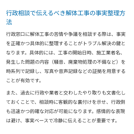
行政相談で伝えるべき解体工事の事実整理方
法
行政窓口に解体工事の苦情や争議を相談する際は、事実
を正確かつ具体的に整理することがトラブル解決の鍵と
なります。具体的には、工事の開始日時、施工業者名、
発生した問題の内容（騒音、廃棄物処理の不備など）を
時系列で記録し、写真や音声記録などの証拠を用意する
ことが有効です。
また、過去に行政や業者と交わしたやり取りも文書化し
ておくことで、相談時に客観的な裏付けを示せ、行政側
も迅速かつ的確な対応が可能になります。感情的な表現
は避け、事実ベースで冷静に伝えることが重要です。