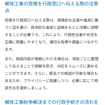
解体工事の苦情を行政窓口へ伝える際の注意
点
苦情を行政窓口へ伝える際は、感情的な主張や推測に基
づく話を避け、具体的な事実と証拠をもとに冷静に説明
することが必要です。これにより、行政担当者が状況を
正確に把握しやすくなり、適切な指導や調査につながり
ます。
また、相談内容が複数にわたる場合は、項目ごとに整理
して伝えることで誤解を防ぎ、対応をスムーズに進める
ことができます。さらに、匿名での相談が可能な場合も
あるため、プライバシーに配慮しつつ、必要に応じて相
談方法を選択しましょう。
解体工事紛争解決までの行政手続きの流れを