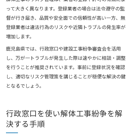
って大きく異なります。登録業者の場合は法令遵守の監
督が行き届き、品質や安全面での信頼性が高い一方、無
登録業者は違法行為のリスクや近隣トラブルの発生率が
増加します。
鹿児島県では、行政窓口や建設工事紛争審査会を活用
し、万が一トラブルが発生した際は速やかに相談・調整
を行うことが推奨されています。事前に登録状況を確認
し、適切なリスク管理策を講じることが穏便な解決の鍵
となるでしょう。
行政窓口を使い解体工事紛争を解
決する手順