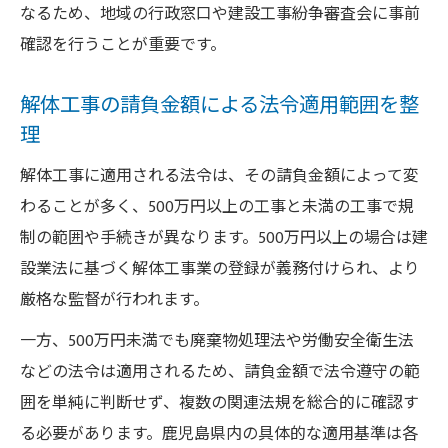
なるため、地域の行政窓口や建設工事紛争審査会に事前
確認を行うことが重要です。
解体工事の請負金額による法令適用範囲を整
理
解体工事に適用される法令は、その請負金額によって変
わることが多く、500万円以上の工事と未満の工事で規
制の範囲や手続きが異なります。500万円以上の場合は建
設業法に基づく解体工事業の登録が義務付けられ、より
厳格な監督が行われます。
一方、500万円未満でも廃棄物処理法や労働安全衛生法
などの法令は適用されるため、請負金額で法令遵守の範
囲を単純に判断せず、複数の関連法規を総合的に確認す
る必要があります。鹿児島県内の具体的な適用基準は各