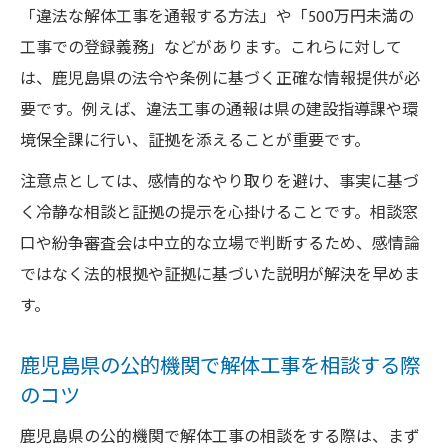
「違法な解体工事を通報する方法」や「500万円未満の
工事での登録義務」などがあります。これらに対して
は、鹿児島県の法令や条例に基づく正確な情報提供が必
要です。例えば、違法工事の通報は県の建設指導課や環
境保全課に行い、証拠を添えることが重要です。
注意点としては、感情的なやり取りを避け、事実に基づ
く冷静な相談と証拠の提示を心掛けることです。相談窓
口や紛争審査会は中立的な立場で判断するため、感情論
ではなく法的根拠や証拠に基づいた説明が解決を早めま
す。
鹿児島県の公的機関で解体工事を相談する際
のコツ
鹿児島県の公的機関で解体工事の相談をする際は、まず