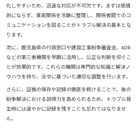
化しやすいため、迅速な対応が不可欠です。まずは感情
的にならず、事実関係を冷静に整理し、関係者間でのコ
ミュニケーションを図ることがトラブル解決の基本とな
ります。
次に、鹿児島県の行政窓口や建設工事紛争審査会、ADR
などの第三者機関を早期に活用し、公正な判断を仰ぐこ
とが効果的です。これらの機関は専門的な知識と解決ノ
ウハウを持ち、法令に基づいた適切な調整を行います。
さらに、証拠の保存や記録の徹底を続けることで、後の
紛争解決における説得力を高められるため、トラブル発
生時には速やかに記録を残すことも忘れてはなりませ
ん。