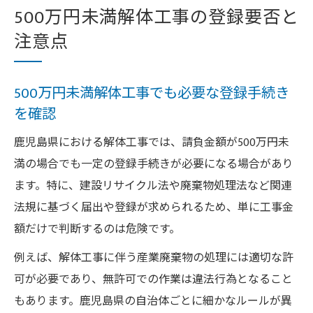
500万円未満解体工事の登録要否と
注意点
500万円未満解体工事でも必要な登録手続き
を確認
鹿児島県における解体工事では、請負金額が500万円未
満の場合でも一定の登録手続きが必要になる場合があり
ます。特に、建設リサイクル法や廃棄物処理法など関連
法規に基づく届出や登録が求められるため、単に工事金
額だけで判断するのは危険です。
例えば、解体工事に伴う産業廃棄物の処理には適切な許
可が必要であり、無許可での作業は違法行為となること
もあります。鹿児島県の自治体ごとに細かなルールが異