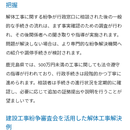
把握
解体工事に関する紛争が行政窓口に相談された後の一般
的な手続きの流れは、まず事実確認のための調査が行わ
れ、その後関係者への聞き取りや指導が実施されます。
問題が解決しない場合は、より専門的な紛争解決機関へ
の紹介や調停手続きが検討されます。
鹿児島県では、500万円未満の工事に関しても法令遵守
の指導が行われており、行政手続きは段階的かつ丁寧に
進められます。相談者は手続きの進行状況を定期的に確
認し、必要に応じて追加の証拠提出や説明を行うことが
望ましいです。
建設工事紛争審査会を活用した解体工事解決
例