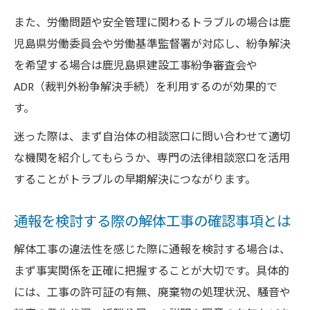
また、労働問題や安全管理に関わるトラブルの場合は鹿
児島県労働委員会や労働基準監督署が対応し、紛争解決
を希望する場合は鹿児島県建設工事紛争審査会や
ADR（裁判外紛争解決手続）を利用するのが効果的で
す。
迷った際は、まず自治体の相談窓口に問い合わせて適切
な機関を紹介してもらうか、専門の法律相談窓口を活用
することがトラブルの早期解決につながります。
通報を検討する際の解体工事の確認事項とは
解体工事の違法性を感じた際に通報を検討する場合は、
まず事実関係を正確に把握することが大切です。具体的
には、工事の許可証の有無、廃棄物の処理状況、騒音や