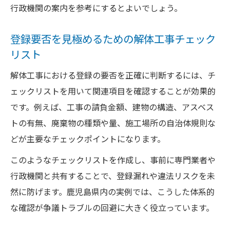
行政機関の案内を参考にするとよいでしょう。
登録要否を見極めるための解体工事チェック
リスト
解体工事における登録の要否を正確に判断するには、チ
ェックリストを用いて関連項目を確認することが効果的
です。例えば、工事の請負金額、建物の構造、アスベス
トの有無、廃棄物の種類や量、施工場所の自治体規則な
どが主要なチェックポイントになります。
このようなチェックリストを作成し、事前に専門業者や
行政機関と共有することで、登録漏れや違法リスクを未
然に防げます。鹿児島県内の実例では、こうした体系的
な確認が争議トラブルの回避に大きく役立っています。