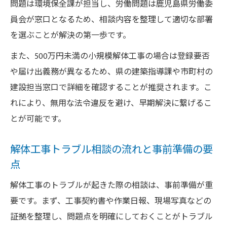
問題は環境保全課が担当し、労働問題は鹿児島県労働委
員会が窓口となるため、相談内容を整理して適切な部署
を選ぶことが解決の第一歩です。
また、500万円未満の小規模解体工事の場合は登録要否
や届け出義務が異なるため、県の建築指導課や市町村の
建設担当窓口で詳細を確認することが推奨されます。こ
れにより、無用な法令違反を避け、早期解決に繋げるこ
とが可能です。
解体工事トラブル相談の流れと事前準備の要
点
解体工事のトラブルが起きた際の相談は、事前準備が重
要です。まず、工事契約書や作業日報、現場写真などの
証拠を整理し、問題点を明確にしておくことがトラブル