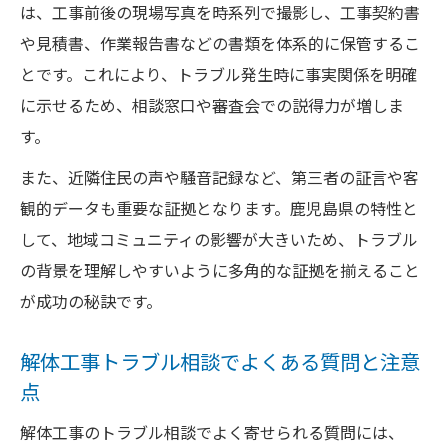
は、工事前後の現場写真を時系列で撮影し、工事契約書
や見積書、作業報告書などの書類を体系的に保管するこ
とです。これにより、トラブル発生時に事実関係を明確
に示せるため、相談窓口や審査会での説得力が増しま
す。
また、近隣住民の声や騒音記録など、第三者の証言や客
観的データも重要な証拠となります。鹿児島県の特性と
して、地域コミュニティの影響が大きいため、トラブル
の背景を理解しやすいように多角的な証拠を揃えること
が成功の秘訣です。
解体工事トラブル相談でよくある質問と注意
点
解体工事のトラブル相談でよく寄せられる質問には、