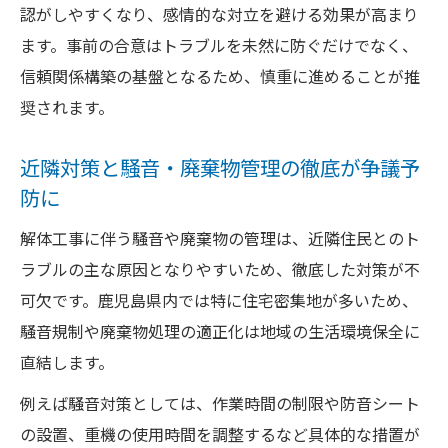
認がしやすくなり、感情的な対立を避ける効果が高まり
ます。事前の合意はトラブルを未然に防ぐだけでなく、
信頼関係構築の基盤となるため、慎重に進めることが推
奨されます。
近隣対策と騒音・廃棄物管理の徹底が争議予
防に
解体工事に伴う騒音や廃棄物の管理は、近隣住民とのト
ラブルの主な原因となりやすいため、徹底した対策が不
可欠です。鹿児島県内では特に住宅密集地が多いため、
騒音規制や廃棄物処理の適正化は地域の生活環境保全に
直結します。
例えば騒音対策としては、作業時間の制限や防音シート
の設置、重機の使用時間を調整するなど具体的な措置が