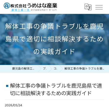
解体工事の争議トラブルを鹿児
島県で適切に相談解決するため
の実践ガイド
鹿児島の解体工事なら株式会社うめはな産業
ブログ
コラム
解体工事の争議トラブルを鹿児島県で適切に相談解決するための実践ガイド
解体工事の争議トラブルを鹿児島県で適
切に相談解決するための実践ガイド
2026/05/24