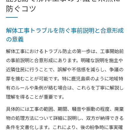
防ぐコツ
解体工事トラブルを防ぐ事前説明と合意形成
の意義
解体工事におけるトラブル防止の第一歩は、工事開始前
の事前説明と合意形成にあります。明確な説明を施主や
近隣住民に行うことで、誤解や不信感を減らし、争議の
芽を摘むことが可能です。特に鹿児島県のように地域特
有のルールや条例が絡む場合は、これらを丁寧に解説し
理解を得ることが重要です。
具体的には工事の範囲、期間、騒音や振動の程度、廃棄
物の処理方法について詳細に説明し、双方が納得できる
条件を文書化します。これにより、後の紛争時に事実確